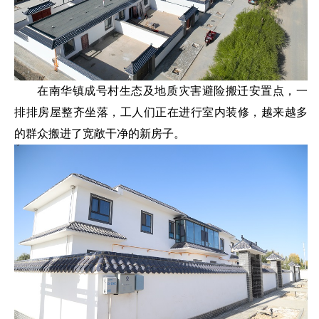
在南华镇成号村生态及地质灾害避险搬迁安置点，一
排排房屋整齐坐落，工人们正在进行室内装修，越来越多
的群众搬进了宽敞干净的新房子。