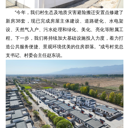
“今年，我们村生态及地质灾害避险搬迁安置点修建了
新房38套，现已完成房屋主体建设、道路硬化、水电架
设、天然气入户、污水处理和绿化、美化、亮化等附属工
程。下一步，我们将持续加大基础设施投入力度，着力打
造公共服务便捷、景观环境优美的住房群落。”成号村党总
支书记、村委会主任赵东说。