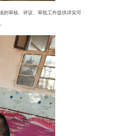
续的审核、评议、审批工作提供详实可
人。