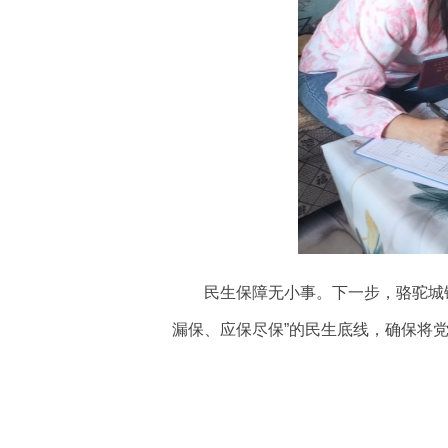
民生保障无小事。下一步，骆驼城
漏保、应保尽保”的民生底线，确保将