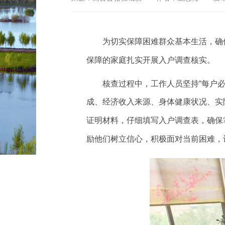
为切实保障困难群众基本生活，确
保障的家庭扎实开展入户调查核实。
核查过程中，工作人员坚持“每户
成、经济收入来源、身体健康状况、实
证明材料，仔细填写入户调查表，确保
励他们树立信心，积极面对当前困难，