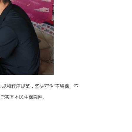
法规和程序规范，坚决守住“不错保、不
牢兜实基本民生保障网。