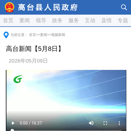
首页
要闻
领导
政务
服务
互动
县情
专题
当前位置：
首页
>>
要闻
>>
视频新闻
高台新闻【5月8日】
2026年05月09日