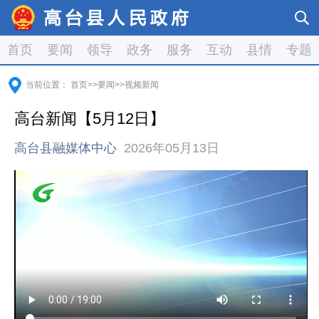
首页
要闻
领导
政务
服务
互动
县情
专题
当前位置：
首页
>>
要闻
>>
视频新闻
高台新闻【5月12日】
高台县融媒体中心
2026年05月13日