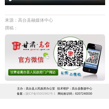
来源：高台县融媒体中心
撰稿：
主办：高台县人民政府办公室 技术维护：高台县数据中心
备案：
陇ICP备05002962号-1
网站标识码：6207240030