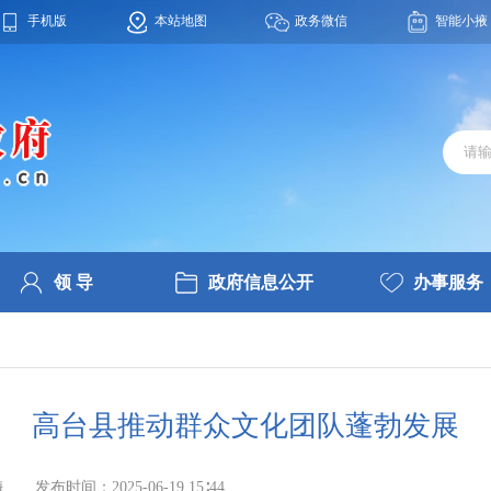
手机版
本站地图
政务微信
智能小掖
领 导
政府信息公开
办事服务
高台县推动群众文化团队蓬勃发展
梅
发布时间：2025-06-19 15∶44