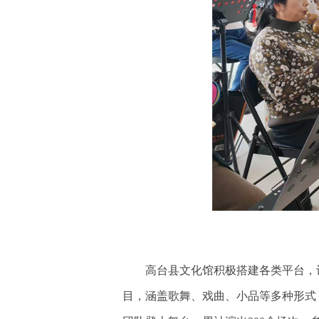
高台县文化馆积极搭建各类平台，
目，涵盖歌舞、戏曲、小品等多种形式