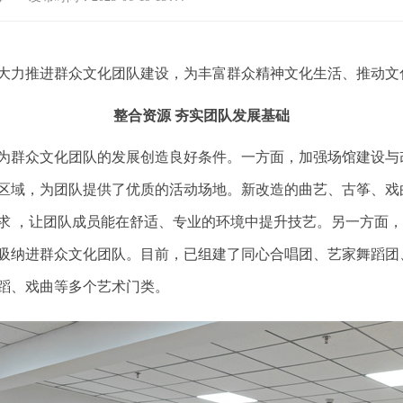
大力推进群众文化团队建设，为丰富群众精神文化生活、推动文
整合资源 夯实团队发展基础
为群众文化团队的发展创造良好条件。一方面，加强场馆建设与
区域，为团队提供了优质的活动场地。新改造的曲艺、古筝、戏
需求 ，让团队成员能在舒适、专业的环境中提升技艺。另一方面
吸纳进群众文化团队。目前，已组建了同心合唱团、艺家舞蹈团
蹈、戏曲等多个艺术门类。