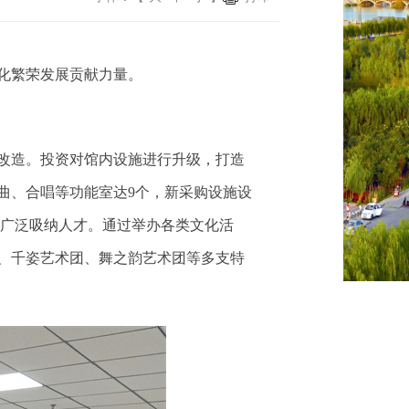
化繁荣发展贡献力量。
改造。投资对馆内设施进行升级，打造
曲、合唱等功能室达9个，新采购设施设
，广泛吸纳人才。通过举办各类文化活
、千姿艺术团、舞之韵艺术团等多支特