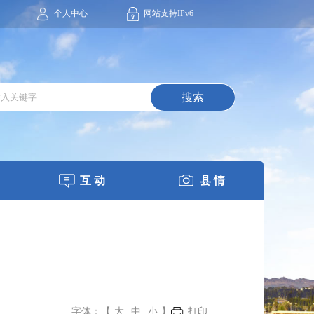
个人中心
网站支持IPv6
搜索
互 动
县 情
字体：【
大
中
小
】
打印