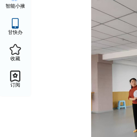
智能小掖
甘快办
收藏
订阅