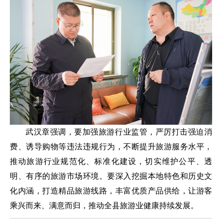
武汉章强调，要加强旅游行业监管，严厉打击强迫消
费、诱导购物等违法违规行为，不断提升旅游服务水平，
推动旅游行业规范化、标准化建设，切实维护公平、透
明、有序的旅游市场环境。要深入挖掘本地特色和历史文
化内涵，打造精品旅游线路，丰富优质产品供给，让游客
乘兴而来、满意而归，推动全县旅游业健康持续发展。