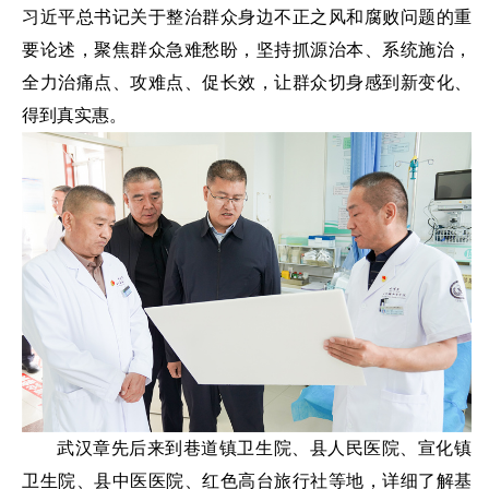
习近平总书记关于整治群众身边不正之风和腐败问题的重
要论述，聚焦群众急难愁盼，坚持抓源治本、系统施治，
全力治痛点、攻难点、促长效，让群众切身感到新变化、
得到真实惠。
武汉章先后来到巷道镇卫生院、县人民医院、宣化镇
卫生院、县中医医院、红色高台旅行社等地，详细了解基