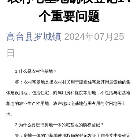
个重要问题
高台县罗城镇
2024年07月25
日
1.什么是农村宅基地？
答：农村宅基地是指农村村民用于建造住宅及其附属设施的集
体建设用地，包括住宅、附属用房和庭院等用地，不包括与宅基地
相连的农业生产性用地、农户超出宅基地范围占用的空闲地等土
地。
2.为什么要进行房地一体的宅基地的确权登记？
答：房地一体的宅基地使用权确权登记发证工作是党中央确定