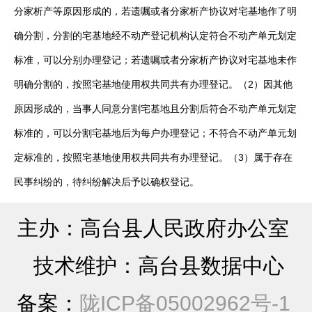
分家析产等原因形成的，若遗嘱或者分家析产协议对宅基地作了明
确分割，分割的宅基地经不动产登记机构认定符合不动产单元划定
标准，可以分别办理登记；若遗嘱或者分家析产协议对宅基地未作
明确分割的，按照宅基地使用权共同共有办理登记。（2）因其他
原因形成的，当事人同意分割宅基地且分割后符合不动产单元划定
标准的，可以分割宅基地后为每户办理登记；不符合不动产单元划
定标准的，按照宅基地使用权共同共有办理登记。（3）属于存在
民事纠纷的，待纠纷解决后予以确权登记。
主办：高台县人民政府办公室
技术维护：高台县数据中心
备案：
陇ICP备05002962号-1