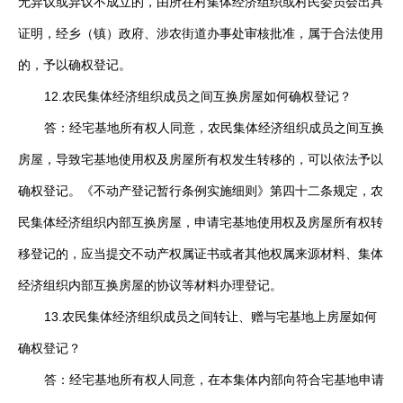
无异议或异议不成立的，由所在村集体经济组织或村民委员会出具
证明，经乡（镇）政府、涉农街道办事处审核批准，属于合法使用
的，予以确权登记。
12.农民集体经济组织成员之间互换房屋如何确权登记？
答：经宅基地所有权人同意，农民集体经济组织成员之间互换
房屋，导致宅基地使用权及房屋所有权发生转移的，可以依法予以
确权登记。《不动产登记暂行条例实施细则》第四十二条规定，农
民集体经济组织内部互换房屋，申请宅基地使用权及房屋所有权转
移登记的，应当提交不动产权属证书或者其他权属来源材料、集体
经济组织内部互换房屋的协议等材料办理登记。
13.农民集体经济组织成员之间转让、赠与宅基地上房屋如何
确权登记？
答：经宅基地所有权人同意，在本集体内部向符合宅基地申请