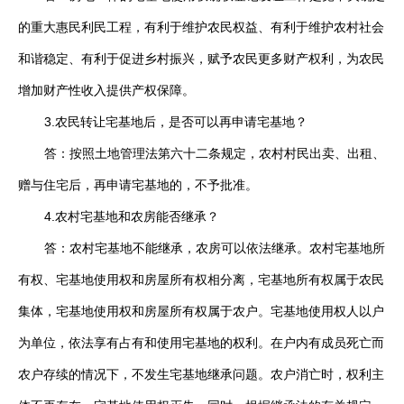
的重大惠民利民工程，有利于维护农民权益、有利于维护农村社会
和谐稳定、有利于促进乡村振兴，赋予农民更多财产权利，为农民
增加财产性收入提供产权保障。
3.农民转让宅基地后，是否可以再申请宅基地？
答：按照土地管理法第六十二条规定，农村村民出卖、出租、
赠与住宅后，再申请宅基地的，不予批准。
4.农村宅基地和农房能否继承？
答：农村宅基地不能继承，农房可以依法继承。农村宅基地所
有权、宅基地使用权和房屋所有权相分离，宅基地所有权属于农民
集体，宅基地使用权和房屋所有权属于农户。宅基地使用权人以户
为单位，依法享有占有和使用宅基地的权利。在户内有成员死亡而
农户存续的情况下，不发生宅基地继承问题。农户消亡时，权利主