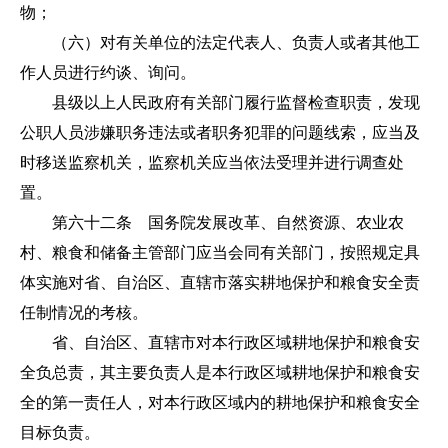
物；
（六）对有关单位的法定代表人、负责人或者其他工
作人员进行约谈、询问。
县级以上人民政府有关部门履行监督检查职责，发现
公职人员涉嫌职务违法或者职务犯罪的问题线索，应当及
时移送监察机关，监察机关应当依法受理并进行调查处
置。
第六十二条 国务院发展改革、自然资源、农业农
村、粮食和储备主管部门应当会同有关部门，按照规定具
体实施对省、自治区、直辖市落实耕地保护和粮食安全责
任制情况的考核。
省、自治区、直辖市对本行政区域耕地保护和粮食安
全负总责，其主要负责人是本行政区域耕地保护和粮食安
全的第一责任人，对本行政区域内的耕地保护和粮食安全
目标负责。