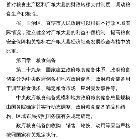
善对粮食主产区和产粮大县的财政转移支付制度，调动粮
食生产积极性。
省、自治区、直辖市人民政府可以根据本行政区域实
际情况，建立健全对产粮大县的利益补偿机制，提高粮食
安全保障相关指标在产粮大县经济社会发展综合考核中的
比重。
第四章 粮食储备
第二十九条 国家建立政府粮食储备体系。政府粮食
储备分为中央政府储备和地方政府储备。政府粮食储备用
于调节粮食供求、稳定粮食市场、应对突发事件等。
中央政府粮食储备规模和地方政府粮食储备总量规模
由国务院确定并实行动态调整。政府粮食储备的品种结
构、区域布局按照国务院有关规定确定。
政府粮食储备的收购、销售、轮换、动用等应当严格
按照国家有关规定执行。