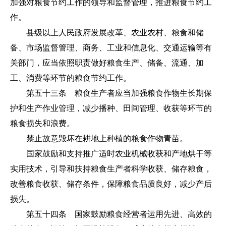
加强对粮食节约工作的领导和监督管理，推进粮食节约工
作。
县级以上人民政府发展改革、农业农村、粮食和储
备、市场监督管理、商务、工业和信息化、交通运输等有
关部门，应当依照职责做好粮食生产、储备、流通、加
工、消费等环节的粮食节约工作。
第五十三条 粮食生产者应当加强粮食作物生长期保
护和生产作业管理，减少播种、田间管理、收获等环节的
粮食损失和浪费。
禁止故意毁坏在耕地上种植的粮食作物青苗。
国家鼓励和支持推广适时农业机械收获和产地烘干等
实用技术，引导和扶持粮食生产者科学收获、储存粮食，
改善粮食收获、储存条件，保障粮食品质良好，减少产后
损失。
第五十四条 国家鼓励粮食经营者运用先进、高效的