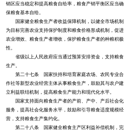
销区应当稳定和提高粮食自给率，粮食产销平衡区应当确
保粮食基本自给。
国家健全粮食生产者收益保障机制，以健全市场机制
为目标完善农业支持保护制度和粮食价格形成机制，促进
农业增效、粮食生产者增收，保护粮食生产者的种粮积极
性。
省级以上人民政府应当通过预算安排资金，支持粮食
生产。
第二十七条 国家扶持和培育家庭农场、农民专业合
作社等新型农业经营主体从事粮食生产，鼓励其与农户建
立利益联结机制，提高粮食生产能力和现代化水平。
国家支持面向粮食生产者的产前、产中、产后社会化
服务，提高社会化服务水平，鼓励和引导粮食适度规模经
营，支持粮食生产集约化。
第二十八条 国家健全粮食主产区利益补偿机制，完