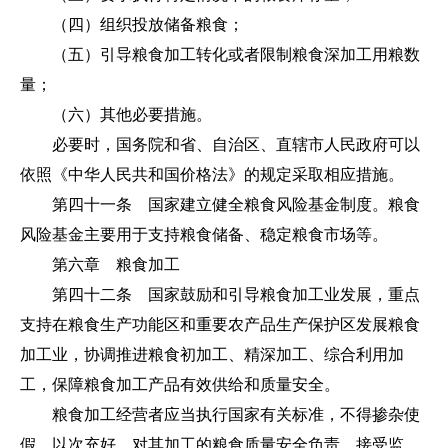
（四）组织投放储备粮食；
（五）引导粮食加工转化或者限制粮食深加工用粮数
量；
（六）其他必要措施。
必要时，国务院和省、自治区、直辖市人民政府可以
依照《中华人民共和国价格法》的规定采取相应措施。
第四十一条 国家建立健全粮食风险基金制度。粮食
风险基金主要用于支持粮食储备、稳定粮食市场等。
第六章 粮食加工
第四十二条 国家鼓励和引导粮食加工业发展，重点
支持在粮食生产功能区和重要农产品生产保护区发展粮食
加工业，协调推进粮食初加工、精深加工、综合利用加
工，保障粮食加工产品有效供给和质量安全。
粮食加工经营者应当执行国家有关标准，不得掺杂使
假、以次充好，对其加工的粮食质量安全负责，接受监