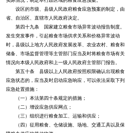
实际情况，制定本行政区域的粮食应急预案。
设区的市级、县级人民政府粮食应急预案的制定，由
省、自治区、直辖市人民政府决定。
第四十九条 国家建立粮食市场异常波动报告制度。
发生突发事件，引起粮食市场供求关系和价格异常波动
时，县级以上地方人民政府发展改革、农业农村、粮食和
储备、市场监督管理等主管部门应当及时将粮食市场有关
情况向本级人民政府和上一级人民政府主管部门报告。
第五十条 县级以上人民政府按照权限确认出现粮食
应急状态的，应当及时启动应急响应，可以依法采取下列
应急处置措施：
（一）本法第四十条规定的措施；
（二）增设应急供应网点；
（三）组织进行粮食加工、运输和供应；
（四）征用粮食、仓储设施、场地、交通工具以及保