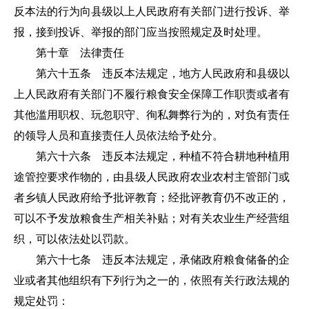
反本法的行为向县级以上人民政府有关部门进行投诉、举
报，接到投诉、举报的部门应当按照规定及时处理。
第十章 法律责任
第六十五条 违反本法规定，地方人民政府和县级以
上人民政府有关部门不履行粮食安全保障工作职责或者有
其他滥用职权、玩忽职守、徇私舞弊行为的，对负有责任
的领导人员和直接责任人员依法给予处分。
第六十六条 违反本法规定，种植不符合耕地种植用
途管控要求作物的，由县级人民政府农业农村主管部门或
者乡镇人民政府给予批评教育；经批评教育仍不改正的，
可以不予发放粮食生产相关补贴；对有关农业生产经营组
织，可以依法处以罚款。
第六十七条 违反本法规定，承储政府粮食储备的企
业或者其他组织有下列行为之一的，依照有关行政法规的
规定处罚：