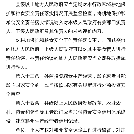
县级以上地方人民政府应当定期对本行政区域耕地保
护和粮食安全责任落实情况开展监督检查，将耕地保护和
粮食安全责任落实情况纳入对本级人民政府有关部门负责
人、下级人民政府及其负责人的考核评价内容。
对耕地保护和粮食安全工作责任落实不力、问题突出
的地方人民政府，上级人民政府可以对其主要负责人进行
责任约谈。被责任约谈的地方人民政府应当立即采取措施
进行整改。
第六十三条 外商投资粮食生产经营，影响或者可能
影响国家安全的，应当按照国家有关规定进行外商投资安
全审查。
第六十四条 县级以上人民政府发展改革、农业农
村、粮食和储备等主管部门应当加强粮食安全信用体系建
设，建立粮食生产经营者信用记录。
单位、个人有权对粮食安全保障工作进行监督，对违