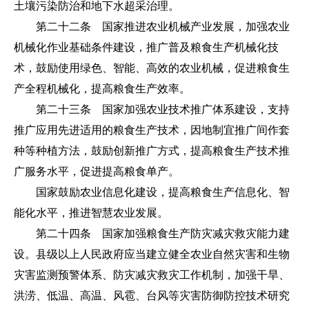
土壤污染防治和地下水超采治理。
第二十二条 国家推进农业机械产业发展，加强农业
机械化作业基础条件建设，推广普及粮食生产机械化技
术，鼓励使用绿色、智能、高效的农业机械，促进粮食生
产全程机械化，提高粮食生产效率。
第二十三条 国家加强农业技术推广体系建设，支持
推广应用先进适用的粮食生产技术，因地制宜推广间作套
种等种植方法，鼓励创新推广方式，提高粮食生产技术推
广服务水平，促进提高粮食单产。
国家鼓励农业信息化建设，提高粮食生产信息化、智
能化水平，推进智慧农业发展。
第二十四条 国家加强粮食生产防灾减灾救灾能力建
设。县级以上人民政府应当建立健全农业自然灾害和生物
灾害监测预警体系、防灾减灾救灾工作机制，加强干旱、
洪涝、低温、高温、风雹、台风等灾害防御防控技术研究