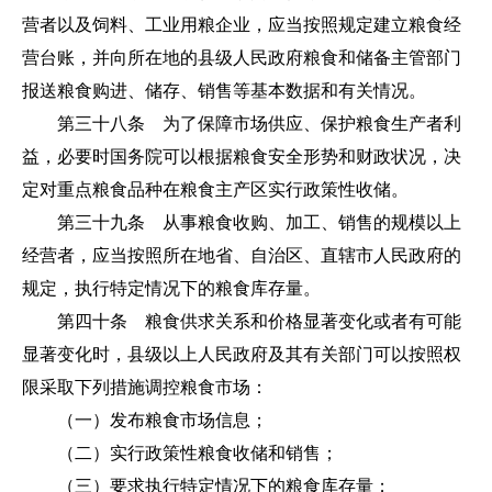
营者以及饲料、工业用粮企业，应当按照规定建立粮食经
营台账，并向所在地的县级人民政府粮食和储备主管部门
报送粮食购进、储存、销售等基本数据和有关情况。
第三十八条 为了保障市场供应、保护粮食生产者利
益，必要时国务院可以根据粮食安全形势和财政状况，决
定对重点粮食品种在粮食主产区实行政策性收储。
第三十九条 从事粮食收购、加工、销售的规模以上
经营者，应当按照所在地省、自治区、直辖市人民政府的
规定，执行特定情况下的粮食库存量。
第四十条 粮食供求关系和价格显著变化或者有可能
显著变化时，县级以上人民政府及其有关部门可以按照权
限采取下列措施调控粮食市场：
（一）发布粮食市场信息；
（二）实行政策性粮食收储和销售；
（三）要求执行特定情况下的粮食库存量；