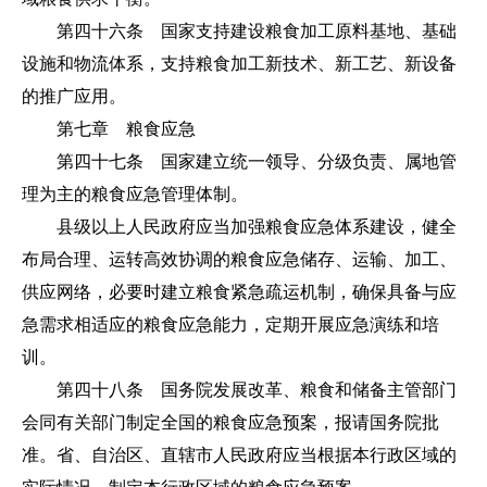
第四十六条 国家支持建设粮食加工原料基地、基础
设施和物流体系，支持粮食加工新技术、新工艺、新设备
的推广应用。
第七章 粮食应急
第四十七条 国家建立统一领导、分级负责、属地管
理为主的粮食应急管理体制。
县级以上人民政府应当加强粮食应急体系建设，健全
布局合理、运转高效协调的粮食应急储存、运输、加工、
供应网络，必要时建立粮食紧急疏运机制，确保具备与应
急需求相适应的粮食应急能力，定期开展应急演练和培
训。
第四十八条 国务院发展改革、粮食和储备主管部门
会同有关部门制定全国的粮食应急预案，报请国务院批
准。省、自治区、直辖市人民政府应当根据本行政区域的