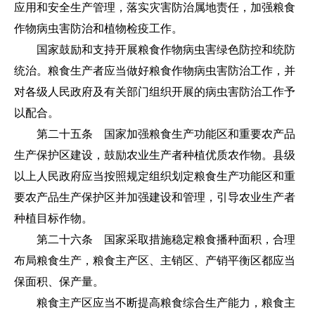
应用和安全生产管理，落实灾害防治属地责任，加强粮食
作物病虫害防治和植物检疫工作。
国家鼓励和支持开展粮食作物病虫害绿色防控和统防
统治。粮食生产者应当做好粮食作物病虫害防治工作，并
对各级人民政府及有关部门组织开展的病虫害防治工作予
以配合。
第二十五条 国家加强粮食生产功能区和重要农产品
生产保护区建设，鼓励农业生产者种植优质农作物。县级
以上人民政府应当按照规定组织划定粮食生产功能区和重
要农产品生产保护区并加强建设和管理，引导农业生产者
种植目标作物。
第二十六条 国家采取措施稳定粮食播种面积，合理
布局粮食生产，粮食主产区、主销区、产销平衡区都应当
保面积、保产量。
粮食主产区应当不断提高粮食综合生产能力，粮食主