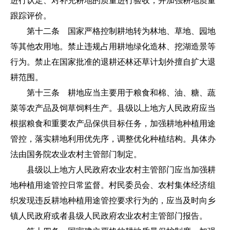
进行认定、对补充耕地的质量进行验收，并加强耕地质量
跟踪评价。
第十二条 国家严格控制耕地转为林地、草地、园地
等其他农用地。禁止违规占用耕地绿化造林、挖湖造景等
行为。禁止在国家批准的退耕还林还草计划外擅自扩大退
耕范围。
第十三条 耕地应当主要用于粮食和棉、油、糖、蔬
菜等农产品及饲草饲料生产。县级以上地方人民政府应当
根据粮食和重要农产品保供目标任务，加强耕地种植用途
管控，落实耕地利用优先序，调整优化种植结构。具体办
法由国务院农业农村主管部门制定。
县级以上地方人民政府农业农村主管部门应当加强耕
地种植用途管控日常监督。村民委员会、农村集体经济组
织发现违反耕地种植用途管控要求行为的，应当及时向乡
镇人民政府或者县级人民政府农业农村主管部门报告。