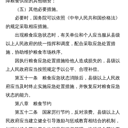
障粮食供应的其他物资；
（五）其他必要措施。
必要时，国务院可以依照《中华人民共和国价格法》
的规定采取相应措施。
出现粮食应急状态时，有关单位和个人应当服从县级
以上人民政府的统一指挥和调度，配合采取应急处置措
施，协助维护粮食市场秩序。
因执行粮食应急处置措施给他人造成损失的，县级以
上人民政府应当按照规定予以公平、合理补偿。
第五十一条 粮食应急状态消除后，县级以上人民政
府应当及时终止实施应急处置措施，并恢复应对粮食应急
状态的能力。
第八章 粮食节约
第五十二条 国家厉行节约，反对浪费。县级以上人
民政府应当建立健全引导激励与惩戒教育相结合的机制，