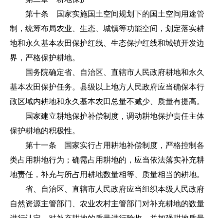
第十条 国家实施国土空间规划下的国土空间用途管
制，统筹布局农业、生态、城镇等功能空间，划定落实耕
地和永久基本农田保护红线、生态保护红线和城镇开发边
界，严格保护耕地。
国务院确定省、自治区、直辖市人民政府耕地和永久
基本农田保护任务。县级以上地方人民政府应当确保本行
政区域内耕地和永久基本农田总量不减少、质量有提高。
国家建立耕地保护补偿制度，调动耕地保护责任主体
保护耕地的积极性。
第十一条 国家实行占用耕地补偿制度，严格控制各
类占用耕地行为；确需占用耕地的，应当依法落实补充耕
地责任，补充与所占用耕地数量相等、质量相当的耕地。
省、自治区、直辖市人民政府应当组织本级人民政府
自然资源主管部门、农业农村主管部门对补充耕地的数量