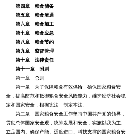
第四章 粮食储备
第五章 粮食流通
第六章 粮食加工
第七章 粮食应急
第八章 粮食节约
第九章 监督管理
第十章 法律责任
第十一章 附则
第一章 总则
第一条 为了保障粮食有效供给，确保国家粮食安
全，提高防范和抵御粮食安全风险能力，维护经济社会稳
定和国家安全，根据宪法，制定本法。
第二条 国家粮食安全工作坚持中国共产党的领导，
贯彻总体国家安全观，统筹发展和安全，实施以我为主、
立足国内、确保产能、适度进口、科技支撑的国家粮食安