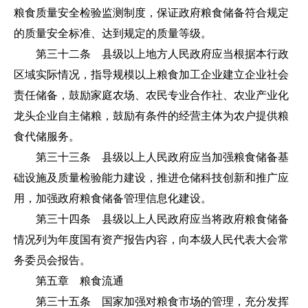
粮食质量安全检验监测制度，保证政府粮食储备符合规定
的质量安全标准、达到规定的质量等级。
第三十二条 县级以上地方人民政府应当根据本行政
区域实际情况，指导规模以上粮食加工企业建立企业社会
责任储备，鼓励家庭农场、农民专业合作社、农业产业化
龙头企业自主储粮，鼓励有条件的经营主体为农户提供粮
食代储服务。
第三十三条 县级以上人民政府应当加强粮食储备基
础设施及质量检验能力建设，推进仓储科技创新和推广应
用，加强政府粮食储备管理信息化建设。
第三十四条 县级以上人民政府应当将政府粮食储备
情况列为年度国有资产报告内容，向本级人民代表大会常
务委员会报告。
第五章 粮食流通
第三十五条 国家加强对粮食市场的管理，充分发挥