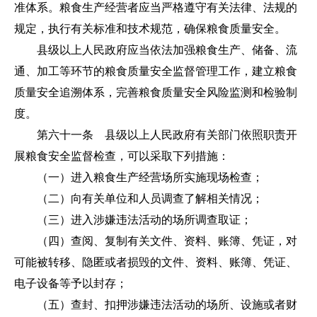
准体系。粮食生产经营者应当严格遵守有关法律、法规的
规定，执行有关标准和技术规范，确保粮食质量安全。
县级以上人民政府应当依法加强粮食生产、储备、流
通、加工等环节的粮食质量安全监督管理工作，建立粮食
质量安全追溯体系，完善粮食质量安全风险监测和检验制
度。
第六十一条 县级以上人民政府有关部门依照职责开
展粮食安全监督检查，可以采取下列措施：
（一）进入粮食生产经营场所实施现场检查；
（二）向有关单位和人员调查了解相关情况；
（三）进入涉嫌违法活动的场所调查取证；
（四）查阅、复制有关文件、资料、账簿、凭证，对
可能被转移、隐匿或者损毁的文件、资料、账簿、凭证、
电子设备等予以封存；
（五）查封、扣押涉嫌违法活动的场所、设施或者财