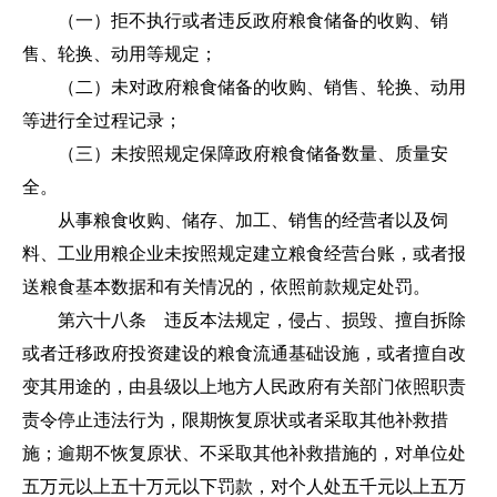
（一）拒不执行或者违反政府粮食储备的收购、销
售、轮换、动用等规定；
（二）未对政府粮食储备的收购、销售、轮换、动用
等进行全过程记录；
（三）未按照规定保障政府粮食储备数量、质量安
全。
从事粮食收购、储存、加工、销售的经营者以及饲
料、工业用粮企业未按照规定建立粮食经营台账，或者报
送粮食基本数据和有关情况的，依照前款规定处罚。
第六十八条 违反本法规定，侵占、损毁、擅自拆除
或者迁移政府投资建设的粮食流通基础设施，或者擅自改
变其用途的，由县级以上地方人民政府有关部门依照职责
责令停止违法行为，限期恢复原状或者采取其他补救措
施；逾期不恢复原状、不采取其他补救措施的，对单位处
五万元以上五十万元以下罚款，对个人处五千元以上五万