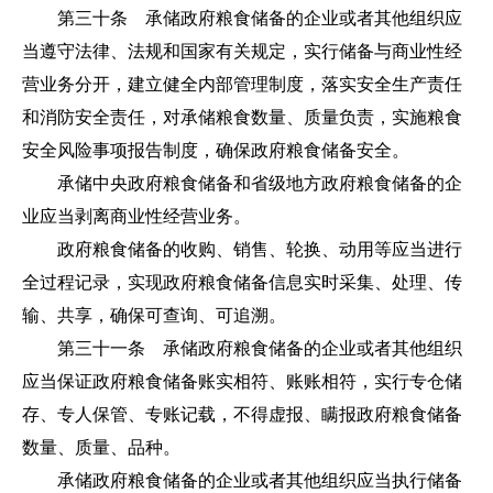
第三十条 承储政府粮食储备的企业或者其他组织应
当遵守法律、法规和国家有关规定，实行储备与商业性经
营业务分开，建立健全内部管理制度，落实安全生产责任
和消防安全责任，对承储粮食数量、质量负责，实施粮食
安全风险事项报告制度，确保政府粮食储备安全。
承储中央政府粮食储备和省级地方政府粮食储备的企
业应当剥离商业性经营业务。
政府粮食储备的收购、销售、轮换、动用等应当进行
全过程记录，实现政府粮食储备信息实时采集、处理、传
输、共享，确保可查询、可追溯。
第三十一条 承储政府粮食储备的企业或者其他组织
应当保证政府粮食储备账实相符、账账相符，实行专仓储
存、专人保管、专账记载，不得虚报、瞒报政府粮食储备
数量、质量、品种。
承储政府粮食储备的企业或者其他组织应当执行储备