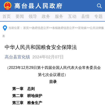
首页
要闻
领导
政务
服务
互动
县情
专题
当前位置：
首页
>>
政府信息公开
>>
各镇政府信息公开
>>
宣化镇
>>
公共法律服
务
中华人民共和国粮食安全保障法
高台县宣化镇
2024年02月07日
（2023年12月29日第十四届全国人民代表大会常务委员会
第七次会议通过）
目录
第一章 总则
第二章 耕地保护
第三章 粮食生产