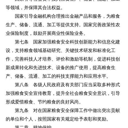
等领域，并保障其合法权益。
国家引导金融机构合理推出金融产品和服务，为粮食
生产、储备、流通、加工等提供支持。国家完善政策性农
业保险制度，鼓励开展商业性保险业务。
第七条 国家加强粮食安全科技创新能力和信息化建
设，支持粮食领域基础研究、关键技术研发和标准化工
作，完善科技人才培养、评价和激励等机制，促进科技创
新成果转化和先进技术、设备的推广使用，提高粮食生
产、储备、流通、加工的科技支撑能力和应用水平。
第八条 各级人民政府及有关部门应当采取多种形式
加强粮食安全宣传教育，提升全社会粮食安全意识，引导
形成爱惜粮食、节约粮食的良好风尚。
第九条 对在国家粮食安全保障工作中做出突出贡献
的单位和个人，按照国家有关规定给予表彰和奖励。
第二章 耕地保护