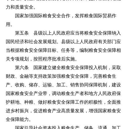
力和质量安全。
国家加强国际粮食安全合作，发挥粮食国际贸易作
用。
第五条 县级以上人民政府应当将粮食安全保障纳入
国民经济和社会发展规划。县级以上人民政府有关部门应
当根据粮食安全保障目标、任务等，编制粮食安全保障相
关专项规划，按照程序批准后实施。
第六条 国家建立健全粮食安全保障投入机制，采取
财政、金融等支持政策加强粮食安全保障，完善粮食生
产、收购、储存、运输、加工、销售协同保障机制，建设
国家粮食安全产业带，调动粮食生产者和地方人民政府保
护耕地、种粮、做好粮食安全保障工作的积极性，全面推
进乡村振兴，促进粮食产业高质量发展，增强国家粮食安
全保障能力。
国家引导社会资本投入粮食生产、储备、流通、加工