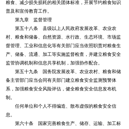
粮食、减少损失损耗的相关团体标准，开展节约粮食知识
普及和宣传教育工作。
第九章 监督管理
第五十八条 县级以上人民政府发展改革、农业农
村、粮食和储备、自然资源、水行政、生态环境、市场监
督管理、工业和信息化等有关部门应当依照职责对粮食生
产、储备、流通、加工等实施监督检查，并建立粮食安全
监管协调机制和信息共享机制，加强协作配合。
第五十九条 国务院发展改革、农业农村、粮食和储
备主管部门应当会同有关部门建立粮食安全监测预警体
系，加强粮食安全风险评估，健全粮食安全信息发布机
制。
任何单位和个人不得编造、散布虚假的粮食安全信
息。
第六十条 国家完善粮食生产、储存、运输、加工标