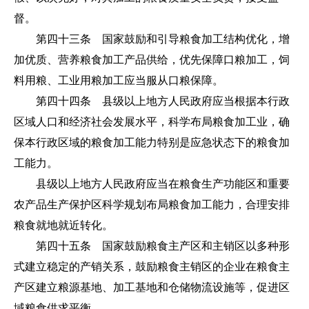
督。
第四十三条 国家鼓励和引导粮食加工结构优化，增
加优质、营养粮食加工产品供给，优先保障口粮加工，饲
料用粮、工业用粮加工应当服从口粮保障。
第四十四条 县级以上地方人民政府应当根据本行政
区域人口和经济社会发展水平，科学布局粮食加工业，确
保本行政区域的粮食加工能力特别是应急状态下的粮食加
工能力。
县级以上地方人民政府应当在粮食生产功能区和重要
农产品生产保护区科学规划布局粮食加工能力，合理安排
粮食就地就近转化。
第四十五条 国家鼓励粮食主产区和主销区以多种形
式建立稳定的产销关系，鼓励粮食主销区的企业在粮食主
产区建立粮源基地、加工基地和仓储物流设施等，促进区
域粮食供求平衡。