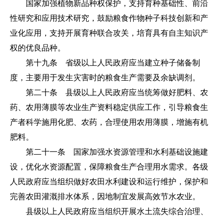
国家加强植物新品种权保护，支持育种基础性、前沿
性研究和应用技术研究，鼓励粮食作物种子科技创新和产
业化应用，支持开展育种联合攻关，培育具有自主知识产
权的优良品种。
第十九条 省级以上人民政府应当建立种子储备制
度，主要用于发生灾害时的粮食生产需要及余缺调剂。
第二十条 县级以上人民政府应当统筹做好肥料、农
药、农用薄膜等农业生产资料稳定供应工作，引导粮食生
产者科学施用化肥、农药，合理使用农用薄膜，增施有机
肥料。
第二十一条 国家加强水资源管理和水利基础设施建
设，优化水资源配置，保障粮食生产合理用水需求。各级
人民政府应当组织做好农田水利建设和运行维护，保护和
完善农田灌溉排水体系，因地制宜发展高效节水农业。
县级以上人民政府应当组织开展水土流失综合治理、