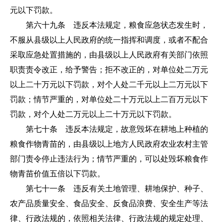
元以下罚款。
第六十九条 违反本法规定，粮食应急状态发生时，
不服从县级以上人民政府的统一指挥和调度，或者不配合
采取应急处置措施的，由县级以上人民政府有关部门依照
职责责令改正，给予警告；拒不改正的，对单位处二万元
以上二十万元以下罚款，对个人处二千元以上二万元以下
罚款；情节严重的，对单位处二十万元以上二百万元以下
罚款，对个人处二万元以上二十万元以下罚款。
第七十条 违反本法规定，故意毁坏在耕地上种植的
粮食作物青苗的，由县级以上地方人民政府农业农村主管
部门责令停止违法行为；情节严重的，可以处毁坏粮食作
物青苗价值五倍以下罚款。
第七十一条 违反有关土地管理、耕地保护、种子、
农产品质量安全、食品安全、反食品浪费、安全生产等法
律、行政法规的，依照相关法律、行政法规的规定处理、