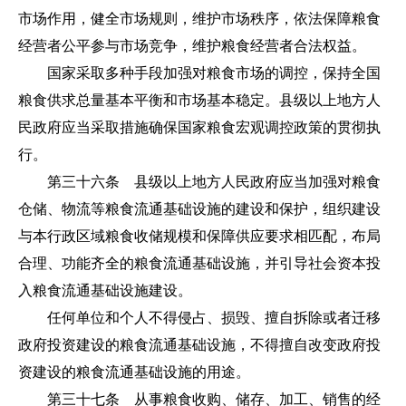
市场作用，健全市场规则，维护市场秩序，依法保障粮食
经营者公平参与市场竞争，维护粮食经营者合法权益。
国家采取多种手段加强对粮食市场的调控，保持全国
粮食供求总量基本平衡和市场基本稳定。县级以上地方人
民政府应当采取措施确保国家粮食宏观调控政策的贯彻执
行。
第三十六条 县级以上地方人民政府应当加强对粮食
仓储、物流等粮食流通基础设施的建设和保护，组织建设
与本行政区域粮食收储规模和保障供应要求相匹配，布局
合理、功能齐全的粮食流通基础设施，并引导社会资本投
入粮食流通基础设施建设。
任何单位和个人不得侵占、损毁、擅自拆除或者迁移
政府投资建设的粮食流通基础设施，不得擅自改变政府投
资建设的粮食流通基础设施的用途。
第三十七条 从事粮食收购、储存、加工、销售的经