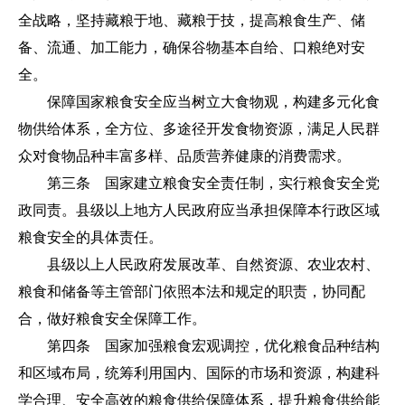
全战略，坚持藏粮于地、藏粮于技，提高粮食生产、储
备、流通、加工能力，确保谷物基本自给、口粮绝对安
全。
保障国家粮食安全应当树立大食物观，构建多元化食
物供给体系，全方位、多途径开发食物资源，满足人民群
众对食物品种丰富多样、品质营养健康的消费需求。
第三条 国家建立粮食安全责任制，实行粮食安全党
政同责。县级以上地方人民政府应当承担保障本行政区域
粮食安全的具体责任。
县级以上人民政府发展改革、自然资源、农业农村、
粮食和储备等主管部门依照本法和规定的职责，协同配
合，做好粮食安全保障工作。
第四条 国家加强粮食宏观调控，优化粮食品种结构
和区域布局，统筹利用国内、国际的市场和资源，构建科
学合理、安全高效的粮食供给保障体系，提升粮食供给能