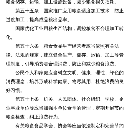
粮食储存、运输、加工设施设备，减少粮食损失损耗。
第五十五条 国家推广应用粮食适度加工技术，防止
过度加工，提高成品粮出品率。
国家优化工业用粮生产结构，调控粮食不合理加工转
化。
第五十六条 粮食食品生产经营者应当依照有关法
律、法规的规定，建立健全生产、储存、运输、加工等管
理制度，引导消费者合理消费，防止和减少粮食浪费。
公民个人和家庭应当树立文明、健康、理性、绿色的
消费理念，培养形成科学健康、物尽其用、杜绝浪费的良
好习惯。
第五十七条 机关、人民团体、社会组织、学校、企
业事业单位等应当加强本单位食堂的管理，定期开展节约
粮食检查，纠正浪费行为。
有关粮食食品学会、协会等应当依法制定和完善节约