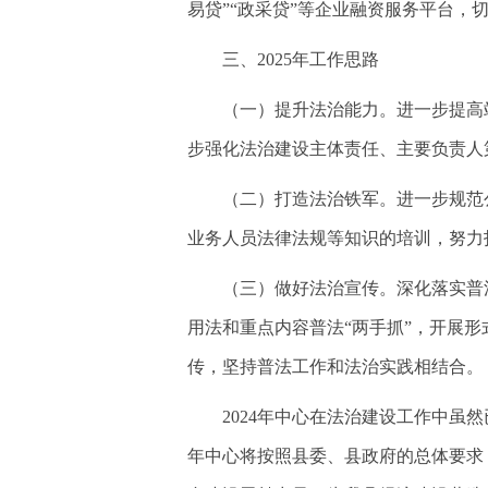
易贷”“政采贷”等企业融资服务平台，
三、2025年工作思路
（一）提升法治能力。进一步提高
步强化法治建设主体责任、主要负责人
（二）打造法治铁军。进一步规范
业务人员法律法规等知识的培训，努力
（三）做好法治宣传。深化落实普
用法和重点内容普法“两手抓”，开展
传，坚持普法工作和法治实践相结合。
2024年中心在法治建设工作中虽
年中心将按照县委、县政府的总体要求