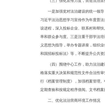
（三）强化宣传力度，营造法治宣
一是加强党对法治建设的统一领导
习近平法治思想学习宣传作为年度普法
设进程，深入投标企业、联系村和帮扶
率和群众参与度。三是注重干部学法培
义思想为指导，举办专题讲座，组织业
和国招标投标法》等，不断提升公共资
（四）围绕中心工作，助力法治建
格落实重大决策和规范性文件合法性审
行《档案管理制度》，加强档案管理。
定期查验和按规定程序借阅。文书档案
二、优化法治营商环境工作情况