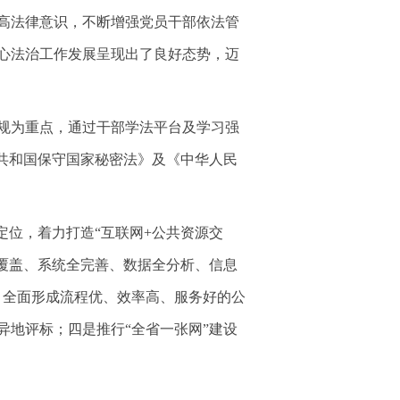
高法律意识，不断增强党员干部依法管
心法治工作发展呈现出了良好态势，迈
规为重点，通过干部学法平台及学习强
共和国保守国家秘密法》及《中华人民
定位，着力打造“互联网+公共资源交
覆盖、系统全完善、数据全分析、信息
，全面形成流程优、效率高、服务好的公
地评标；四是推行“全省一张网”建设