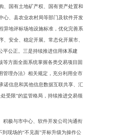
采购、国有土地矿产权、国有资产处置和
中心、县农业农村局等部门及软件开发
程异地评标场地设施标准，优化完善系
序、安全、稳定开展。常态化开展市、
公平公正。三是持续推进信用体系建
核等方面全面系统掌握各类交易项目固
用管理办法》相关规定，充分利用全市
承诺信息和其他信息数据互联共享、汇
处受限”的监管格局，持续推进交易领
。积极与市中心、软件开发公司沟通衔
不到现场的“不见面”开标升级为操作公