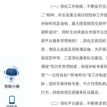
（一）强化工作效能，不断提升交
二”精神，对全县重点项目招投标工作
评标时间及场地，最大限度精简交易环
易即成功”。同时主动承接在市级平台
易平台服务管理细则》，固化交易流程
室，增设云桌面及其附属设施，为开展
插花型评审。三是强化服务队伍建设。对
通报”等日常管理制度，倒逼评标专家
责”“一次性告知”“即来即办”等工作
际，适时开展评标专家、中介代理机构
智能小掖
行为，持续加强交易服务队伍建设。
（二）强化平台建设，不断推进资源
甘快办