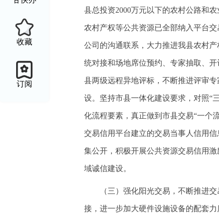
县总投资2000万元以下的农村公路和
农村产权等公共资源已全部纳入平台交
收藏
公司的沟通联系，大力推进我县农村产
统对接和场地席位预约、专家抽取、开
县两级远程异地评标，不断推进评审专
订阅
设。坚持市县一体化建设要求，对照“
化流程要素，真正做到市县交易“一个
交易信用平台建立的交易当事人信用信
集公开，积极开展公共资源交易信用激
域诚信建设。
（三）强化阳光交易，不断推进交
接，进一步加大硬件设施设备的配套力度