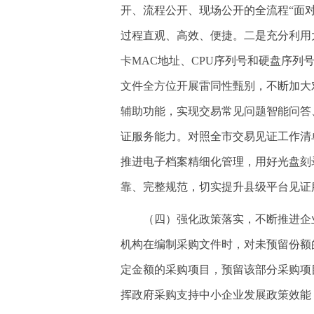
开、流程公开、现场公开的全流程“面
过程直观、高效、便捷。二是充分利用
卡MAC地址、CPU序列号和硬盘序
文件全方位开展雷同性甄别，不断加大
辅助功能，实现交易常见问题智能问答
证服务能力。对照全市交易见证工作清
推进电子档案精细化管理，用好光盘刻
靠、完整规范，切实提升县级平台见证
（四）强化政策落实，不断推进企
机构在编制采购文件时，对未预留份额的
定金额的采购项目，预留该部分采购项
挥政府采购支持中小企业发展政策效能