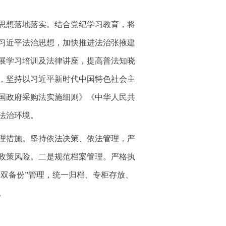
思想落地落实。结合党纪学习教育，将
习近平法治思想，加快推进法治张掖建
展学习培训及法律讲座，提高普法知晓
，坚持以习近平新时代中国特色社会主
国政府采购法实施细则》《中华人民共
法治环境。
理措施。坚持依法决策、依法管理，严
政策风险。二是规范档案管理。严格执
“双备份”管理，统一归档、专柜存放、
。