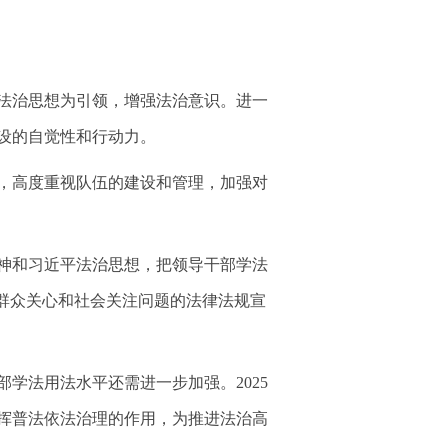
法治思想为引领，增强法治意识。进一
设的自觉性和行动力。
，高度重视队伍的建设和管理，加强对
神和习近平法治思想，把领导干部学法
群众关心和社会关注问题的法律法规宣
学法用法水平还需进一步加强。2025
挥普法依法治理的作用，为推进法治高