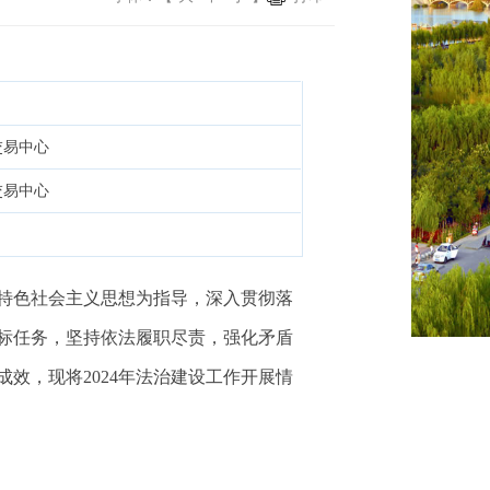
交易中心
交易中心
国特色社会主义思想为指导，深入贯彻落
标任务，坚持依法履职尽责，强化矛盾
效，现将2024年法治建设工作开展情