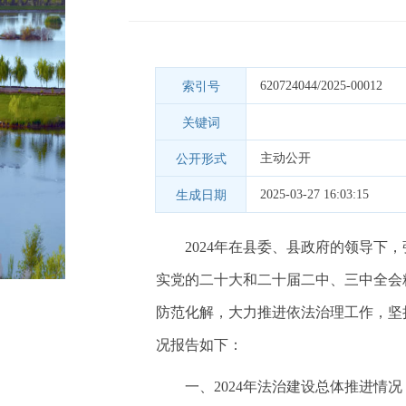
620724044/2025-00012
索引号
关键词
主动公开
公开形式
2025-03-27 16:03:15
生成日期
2024年在县委、县政府的领导
实党的二十大和二十届二中、三中全会
防范化解，大力推进依法治理工作，坚
况报告如下：
一、2024年法治建设总体推进情况