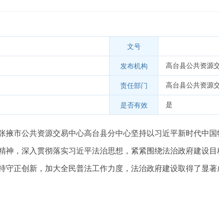
文号
高台县公共资源
发布机构
高台县公共资源
责任部门
是
是否有效
下，张掖市公共资源交易中心高台县分中心坚持以习近平新时代中
精神，深入贯彻落实习近平法治思想，紧紧围绕法治政府建设目
持守正创新，加大全民普法工作力度，法治政府建设取得了显著成