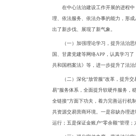
在中心法治建设工作开展的进程中
理、依法服务、依法办事的能力，形成
出了新步伐、展现了新气象。
（一）加强理论学习，提升法治思
国、甘肃党建等网络APP，认真学习
共和国档案法》等，进一步提升了法治
（二）深化“放管服”改革，提升交
易”服务体系，全面提升软硬件服务，
全链接”方面下功夫，着力完善运行机
共资源交易营商环境。一是容缺办理进
运行；五是保证金账户“零余额”管理