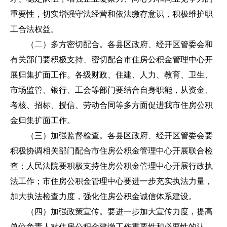
重要性，切实增强守法经营和依法缴存意识，积极维护职
工合法权益。
（二）多方密切配合。各县区政府、经开区管委会和
有关部门要积极支持、密切配合市住房公积金管理中心开
展归集扩面工作。各级财政、住建、人力、教育、卫生、
市场监管、银行、工会等部门要结合自身职能，从资金、
考核、招标、授信、劳动合同等多方面促进我市住房公积
金归集扩面工作。
（三）加强监督检查。各县区政府、经开区管委会要
积极协调相关部门配合市住房公积金管理中心开展联合检
查；人民法院要积极支持住房公积金管理中心开展行政执
法工作；市住房公积金管理中心要进一步充实执法力量，
加大执法检查力度，强化住房公积金诚信体系建设。
（四）加强政策宣传。要进一步加大宣传力度，提高
单位负责人对住房公积金建缴工作重要性和必要性的认