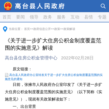
首页
要闻
领导
政务
服务
互动
县情
专题
当前位置：
首页
>>
政府信息公开
>>
政策
>>
政策解读
《关于进一步扩大住房公积金制度覆盖范
围的实施意见》解读
高台县住房公积金管理中心
2022年02月28日
原文链接：
高台县人民政府办公室转发关于进一步扩大住房公积金制度覆盖范围的实
施意见的通知
日前，张掖市人民政府办公室印发了《关于进一步扩
大住房公积金制度覆盖范围的实施意见》（以下简称《实
施意见》），现就有关政策解读如下：
一、出台背景