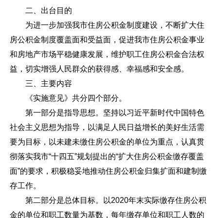
二、出台目的
为进一步加强我市住房公积金制度建设，不断扩大住
房公积金制度覆盖面和受益面，促进我市住房公积金事业
和房地产市场平稳健康发展，维护职工住房公积金合法权
益，切实增强人民群众的获得感、幸福感和安全感。
三、主要内容
《实施意见》共分四个部分。
第一部分是指导思想。坚持以习近平新时代中国特色
社会主义思想为指导，以满足人民日益增长的美好生活需
要为目标，以未建未缴住房公积金的单位为重点，认真贯
彻落实我市“十四五”规划提出的“扩大住房公积金缴存覆盖
面”的要求，积极稳妥地推动住房公积金归集扩面和建制缴
存工作。
第二部分是总体目标。以2020年末实际缴存住房公积
金的单位和职工数量为基数，每年缴存单位和职工人数的