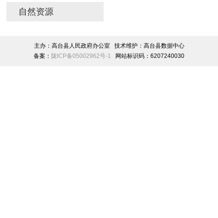
自然资源
主办：高台县人民政府办公室 技术维护：高台县数据中心
备案：
陇ICP备05002962号-1
网站标识码：6207240030