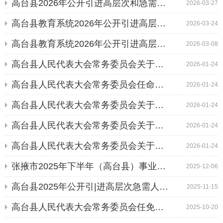
高台县2026年公开引进高层次和急需紧缺人...
2026-03-27
高台县教育系统2026年公开引进高层次和急...
2026-03-24
高台县教育系统2026年公开引进高层次和急...
2026-03-08
高台县人民代表大会常务委员会关于孔繁婷...
2026-01-24
高台县人民代表大会常务委员会任命名单（2...
2026-01-24
高台县人民代表大会常务委员会关于接受郭...
2026-01-24
高台县人民代表大会常务委员会关于接受方...
2026-01-24
高台县人民代表大会常务委员会关于接受李...
2026-01-24
张掖市2025年下半年（高台县）事业单位公...
2025-12-06
高台县2025年公开引|进高层次急需人才（第...
2025-11-15
高台县人民代表大会常务委员会任免名单（2...
2025-10-20