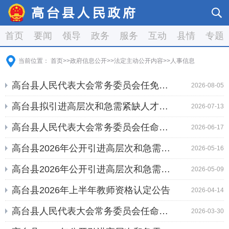
首页
要闻
领导
政务
服务
互动
县情
专题
当前位置：
首页
>>
政府信息公开
>>
法定主动公开内容
>>
人事信息
高台县人民代表大会常务委员会任免名单（2...
2026-08-05
高台县拟引进高层次和急需紧缺人才人选公示
2026-07-13
高台县人民代表大会常务委员会任命名单（2...
2026-06-17
高台县2026年公开引进高层次和急需紧缺人...
2026-05-16
高台县2026年公开引进高层次和急需紧缺人...
2026-05-09
高台县2026年上半年教师资格认定公告
2026-04-14
高台县人民代表大会常务委员会任命名单（2...
2026-03-30